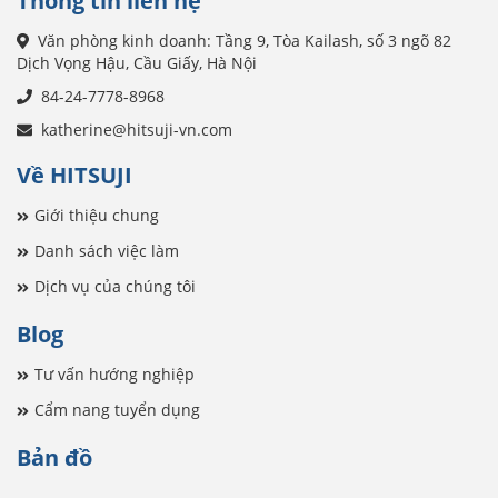
Thông tin liên hệ
Văn phòng kinh doanh: Tầng 9, Tòa Kailash, số 3 ngõ 82
Dịch Vọng Hậu, Cầu Giấy, Hà Nội
84-24-7778-8968
katherine@hitsuji-vn.com
Về HITSUJI
Giới thiệu chung
Danh sách việc làm
Dịch vụ của chúng tôi
Blog
Tư vấn hướng nghiệp
Cẩm nang tuyển dụng
Bản đồ