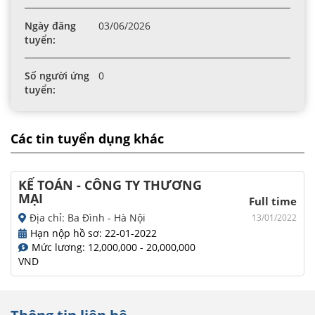
Ngày đăng
03/06/2026
tuyển:
Số người ứng
0
tuyển:
Các tin tuyển dụng khác
KẾ TOÁN - CÔNG TY THƯƠNG
MẠI
Full time
Địa chỉ: Ba Đình - Hà Nội
13/01/2022
Hạn nộp hồ sơ: 22-01-2022
Mức lương: 12,000,000 - 20,000,000
VND