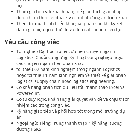
bộ.
Tham gia họp với khách hàng để giải thích giải pháp,
điều chỉnh theo feedback và chốt phương án triển khai.
Theo dõi quá trình triển khai giải pháp sau khi ký kết,
đánh giá hiệu quả thực tế và đề xuất cải tiến liên tục
Yêu cầu công việc
Tốt nghiệp Đại học trở lên, ưu tiên chuyên ngành
Logistics, Chuỗi cung ứng, Kỹ thuật công nghiệp hoặc
các chuyên ngành liên quan khác
tối thiểu 02 năm kinh nghiệm trong ngành Logistics
hoặc tối thiếu 1 năm kinh nghiệm về thiết kế giải pháp
logistics, supply chain hoặc logistics engineering.
Có khả năng phân tích dữ liệu tốt, thành thạo Excel và
PowerPoint.
Có tư duy logic, khả năng giải quyết vấn đề và chịu trách
nhiệm cao trong công việc.
Kỹ năng giao tiếp và phối hợp tốt trong môi trường dự
án.
Ngoại ngữ: Tiếng Trung thành thạo 4 kỹ năng (tương
đương HSK5)