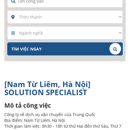
[Nam Từ Liêm, Hà Nội]
SOLUTION SPECIALIST
Mô tả công việc
Công ty về dịch vụ vận chuyển của Trung Quốc
Địa điểm: Nam Từ Liêm, Hà Nội
Thời gian làm việc: 8h30 - 18h từ thứ Hai đến thứ Sáu, Thứ 7