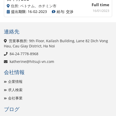
Full time
住所: ベトナム、ホチミン市
16/01/2023
提出期限: 16-02-2023
給与: 交渉
連絡先
営業事務所: 9th Floor, Kailash Building, Lane 82 Dich Vong
Hau, Cau Giay District, Ha Noi
84-24-7778-8968
katherine@hitsuji-vn.com
会社情報
企業情報
求人検索
会社事業
ブログ