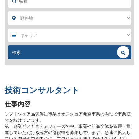
技術コンサルタント
仕事内容
ソフトウェア品質保証事業とオフショア開発事業の両軸で事業拡
大を続けています。
第二創業期とも言えるフェーズの中、事業や組織全体を管理・推
進していただける経営幹部候補を募集しています。急速に拡大し
ている開発部門を中心に、プロジェクト運用の仕組みづくりや、