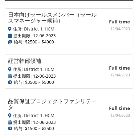
日本向けセールスメンバー（セール
スマネージャー候補）
Full time
住所: District 1, HCM
12/04/2023
提出期限: 12-06-2023
給与: $2500－$4000
経営幹部候補
Full time
住所: District 1, HCM
12/04/2023
提出期限: 12-06-2023
給与: $3500－$5000
品質保証プロジェクトファシリテー
タ
Full time
住所: District 1, HCM
12/04/2023
提出期限: 12-06-2023
給与: $1500－$3500