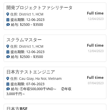
開発プロジェクトファシリテータ
Full time
住所: District 1, HCM
12/04/2023
提出期限: 12-06-2023
給与: $2500－$3500
スクラムマスター
Full time
住所: District 1, HCM
12/04/2023
提出期限: 12-06-2023
給与: $2500－$3500
日本方テストエンジニア
Full time
住所: Cau Giay, Ha Noi, Vietnam
07/04/2023
提出期限: 07-06-2023
給与: ①年収500,000千VND～ ②年収
3,000千円～
日本方BSE