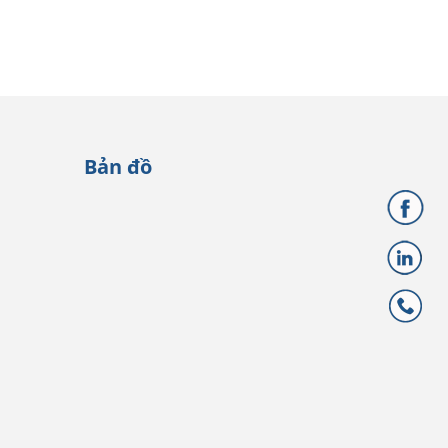
Bản đồ