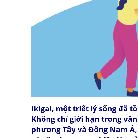
Ikigai, một triết lý sống đã 
Không chỉ giới hạn trong văn
phương Tây và Đông Nam Á, 