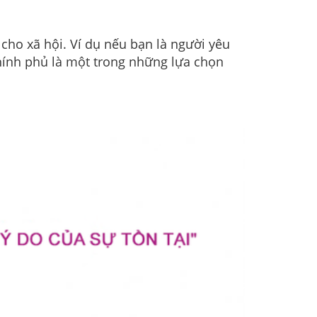
 cho xã hội. Ví dụ nếu bạn là người yêu
chính phủ là một trong những lựa chọn