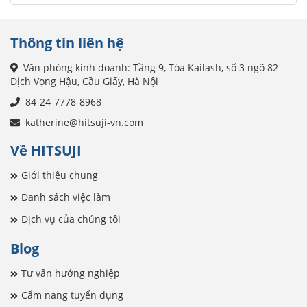
Thông tin liên hệ
Văn phòng kinh doanh: Tầng 9, Tòa Kailash, số 3 ngõ 82
Dịch Vọng Hậu, Cầu Giấy, Hà Nội
84-24-7778-8968
katherine@hitsuji-vn.com
Về HITSUJI
Giới thiệu chung
Danh sách việc làm
Dịch vụ của chúng tôi
Blog
Tư vấn hướng nghiệp
Cẩm nang tuyển dụng