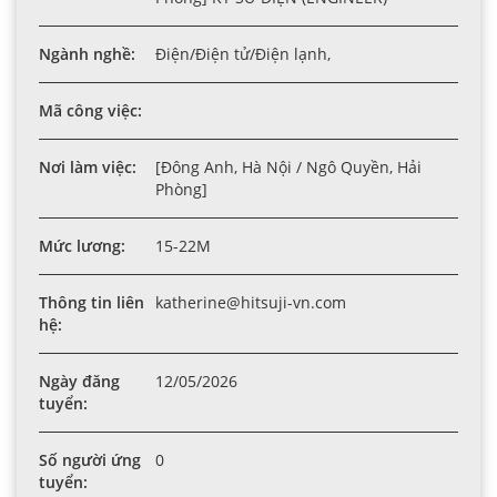
Ngành nghề:
Điện/Điện tử/Điện lạnh,
Mã công việc:
Nơi làm việc:
[Đông Anh, Hà Nội / Ngô Quyền, Hải
Phòng]
Mức lương:
15-22M
Thông tin liên
katherine@hitsuji-vn.com
hệ:
Ngày đăng
12/05/2026
tuyển:
Số người ứng
0
tuyển: