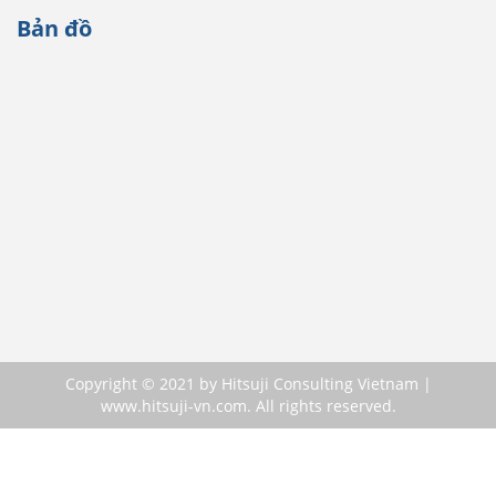
Bản đồ
Copyright © 2021 by Hitsuji Consulting Vietnam |
www.hitsuji-vn.com. All rights reserved.