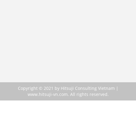
Copyright © 2021 by Hitsuji Consulting Vietnam |
www.hitsuji-vn.com. All rights reserved.