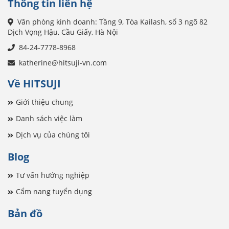
Thông tin liên hệ
Văn phòng kinh doanh: Tầng 9, Tòa Kailash, số 3 ngõ 82
Dịch Vọng Hậu, Cầu Giấy, Hà Nội
84-24-7778-8968
katherine@hitsuji-vn.com
Về HITSUJI
Giới thiệu chung
Danh sách việc làm
Dịch vụ của chúng tôi
Blog
Tư vấn hướng nghiệp
Cẩm nang tuyển dụng
Bản đồ