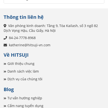
Thông tin liên hệ
Văn phòng kinh doanh: Tầng 9, Tòa Kailash, số 3 ngõ 82
Dịch Vọng Hậu, Cầu Giấy, Hà Nội
84-24-7778-8968
katherine@hitsuji-vn.com
Về HITSUJI
Giới thiệu chung
Danh sách việc làm
Dịch vụ của chúng tôi
Blog
Tư vấn hướng nghiệp
Cẩm nang tuyển dụng