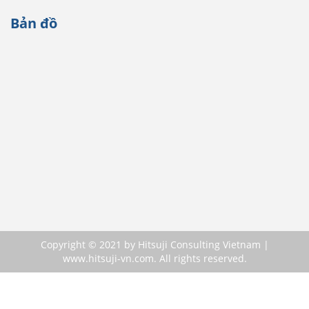
Bản đồ
Copyright © 2021 by Hitsuji Consulting Vietnam |
www.hitsuji-vn.com. All rights reserved.