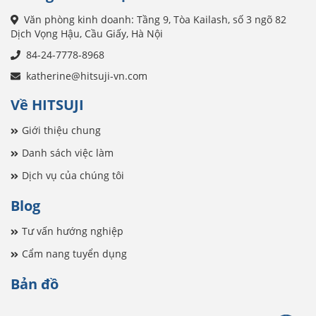
Văn phòng kinh doanh: Tầng 9, Tòa Kailash, số 3 ngõ 82
Dịch Vọng Hậu, Cầu Giấy, Hà Nội
84-24-7778-8968
katherine@hitsuji-vn.com
Về HITSUJI
Giới thiệu chung
Danh sách việc làm
Dịch vụ của chúng tôi
Blog
Tư vấn hướng nghiệp
Cẩm nang tuyển dụng
Bản đồ