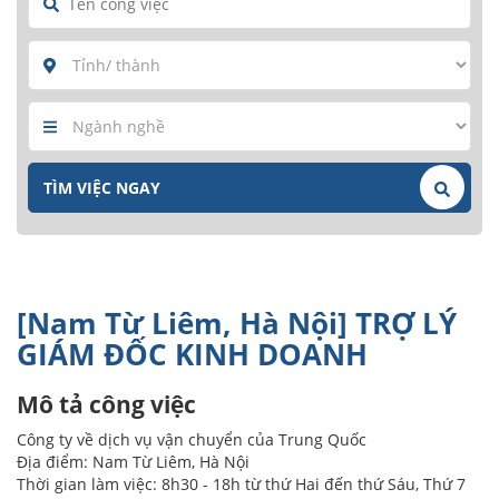
[Nam Từ Liêm, Hà Nội] TRỢ LÝ
GIÁM ĐỐC KINH DOANH
Mô tả công việc
Công ty về dịch vụ vận chuyển của Trung Quốc
Địa điểm: Nam Từ Liêm, Hà Nội
Thời gian làm việc: 8h30 - 18h từ thứ Hai đến thứ Sáu, Thứ 7